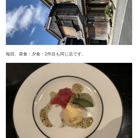
毎回、昼食・夕食・2件目も同じ店です。