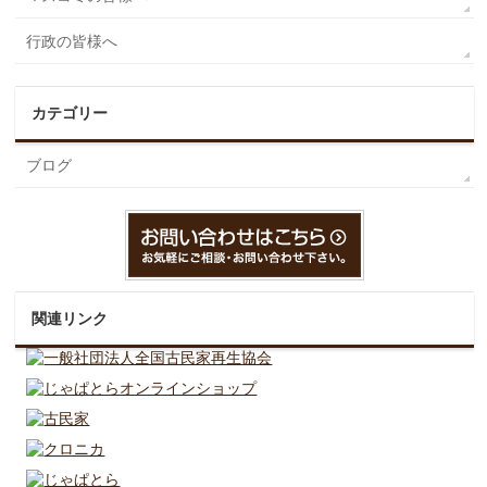
行政の皆様へ
カテゴリー
ブログ
関連リンク