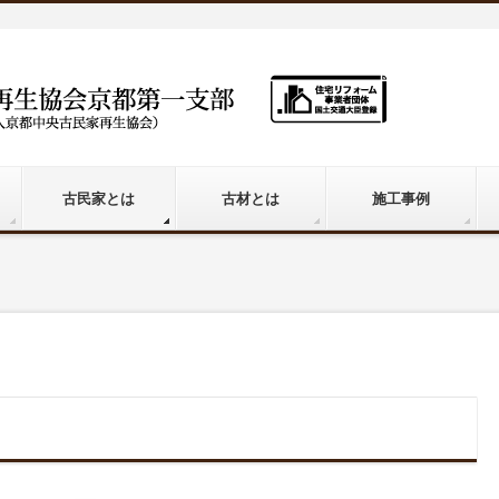
古民家とは
古材とは
施工事例