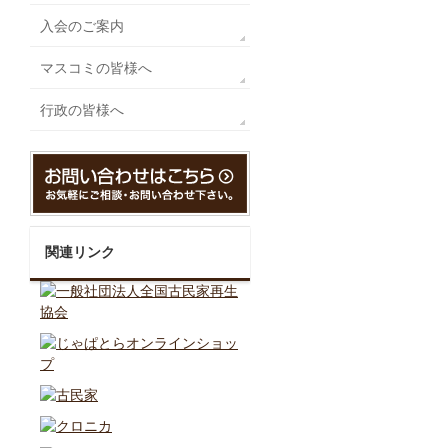
入会のご案内
マスコミの皆様へ
行政の皆様へ
関連リンク