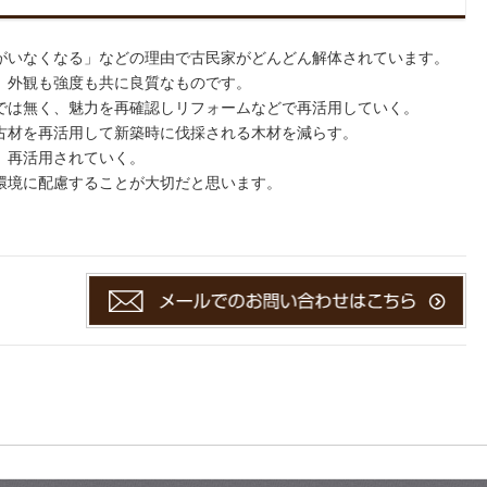
がいなくなる」などの理由で古民家がどんどん解体されています。
、外観も強度も共に良質なものです。
では無く、魅力を再確認しリフォームなどで再活用していく。
古材を再活用して新築時に伐採される木材を減らす。
、再活用されていく。
環境に配慮することが大切だと思います。