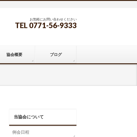
お気軽にお問い合わせください
TEL 0771-56-9333
協会概要
ブログ
当協会について
例会日程