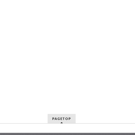
PAGETOP