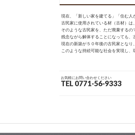
現在、「新しい家を建てる」「住む人
古民家に使用されている材（古材）は
そのような古民家を、ただ廃棄するの
残念ながら解体することになっても、
現在の新築が５０年後の古民家となり
このような持続可能な社会を実現し、
お気軽にお問い合わせください
TEL 0771-56-9333