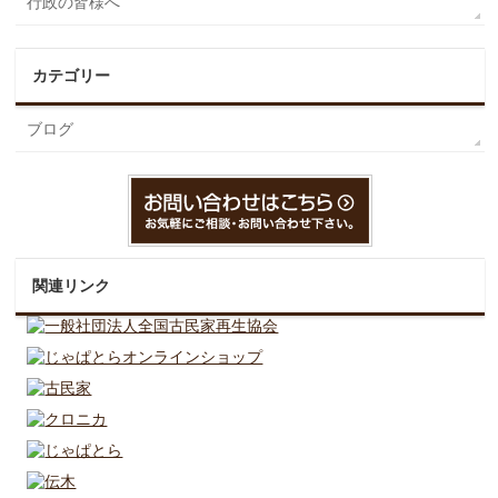
行政の皆様へ
カテゴリー
ブログ
関連リンク