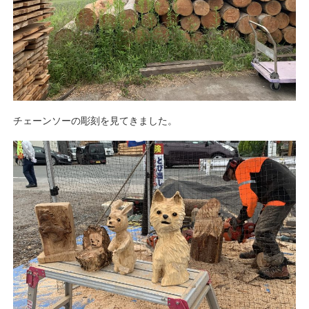
チェーンソーの彫刻を見てきました。