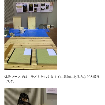
体験ブースでは、子どもたちやＤＩＹに興味にある方など大盛況
でした。