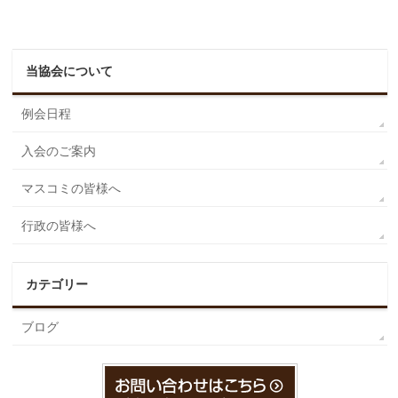
当協会について
例会日程
入会のご案内
マスコミの皆様へ
行政の皆様へ
カテゴリー
ブログ