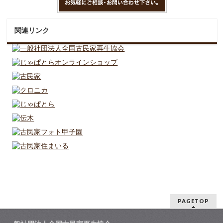
関連リンク
PAGETOP