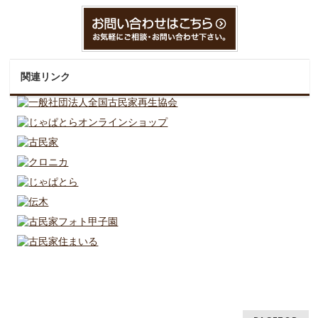
関連リンク