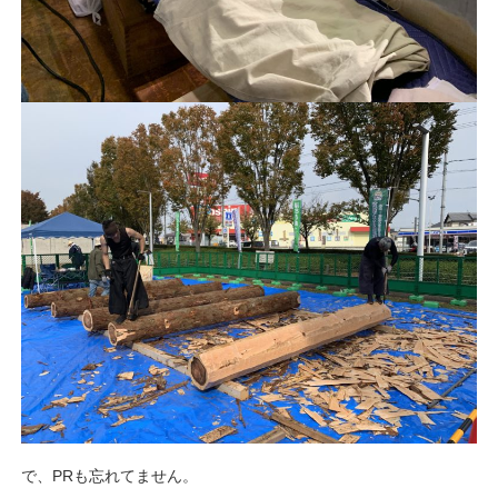
で、PRも忘れてません。