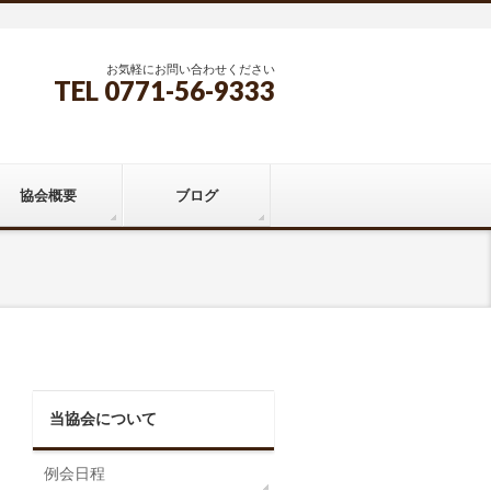
お気軽にお問い合わせください
TEL 0771-56-9333
協会概要
ブログ
当協会について
例会日程