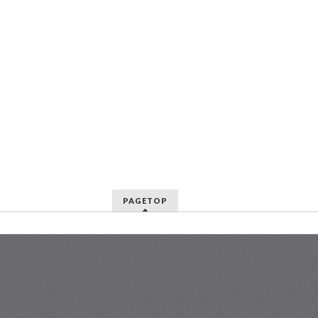
PAGETOP