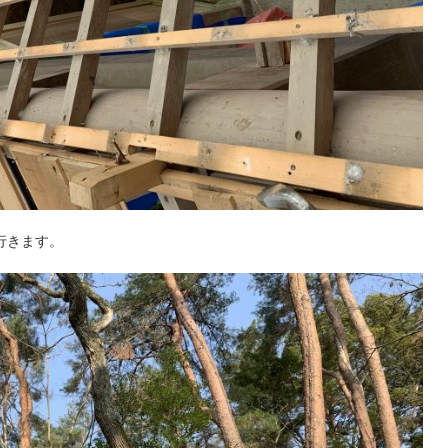
行きます。