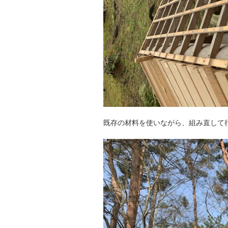
既存の材料を使いながら、組み直して