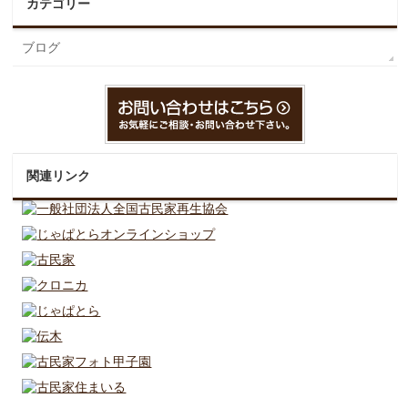
カテゴリー
ブログ
関連リンク