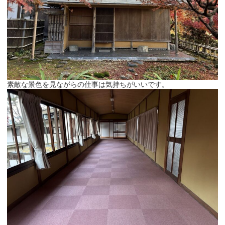
素敵な景色を見ながらの仕事は気持ちがいいです。