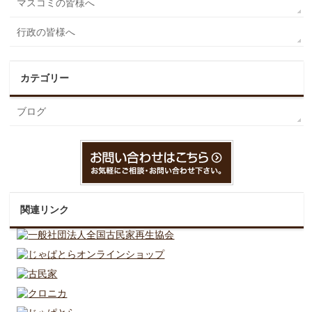
マスコミの皆様へ
行政の皆様へ
カテゴリー
ブログ
関連リンク