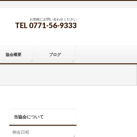
お気軽にお問い合わせください
TEL 0771-56-9333
協会概要
ブログ
当協会について
例会日程