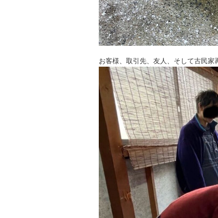
お客様、取引先、友人、そして古民家