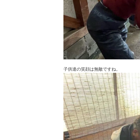
子供達の笑顔は無敵ですね。