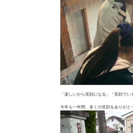
「楽しいから笑顔になる」「笑顔でい
今年も一年間、多くの笑顔をありがと