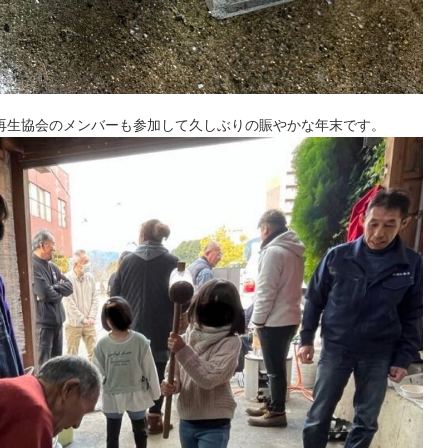
再生協会のメンバーも参加して久しぶりの賑やかな年末です。