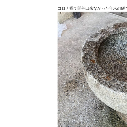
コロナ禍で開催出来なかった年末の餅