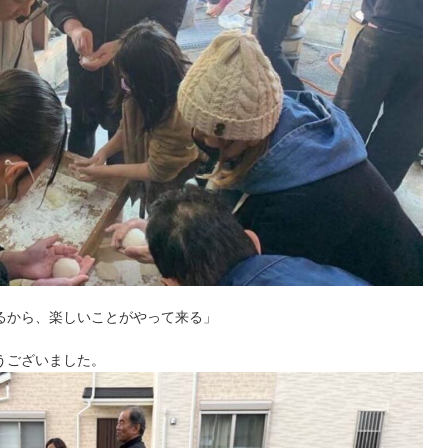
るから、楽しいことがやって来る」
うございました。