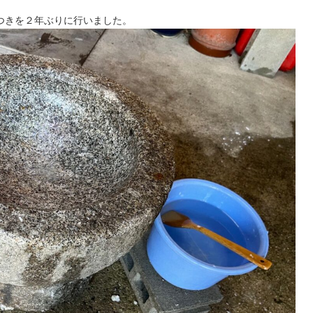
つきを２年ぶりに行いました。