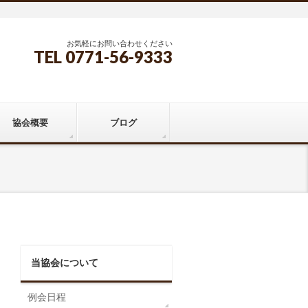
お気軽にお問い合わせください
TEL 0771-56-9333
協会概要
ブログ
当協会について
例会日程