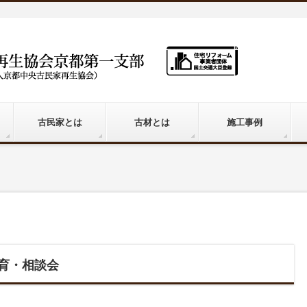
古民家とは
古材とは
施工事例
教育・相談会