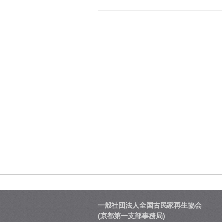
一般社団法人全国古民家再生協会
(京都第一支部事務局)