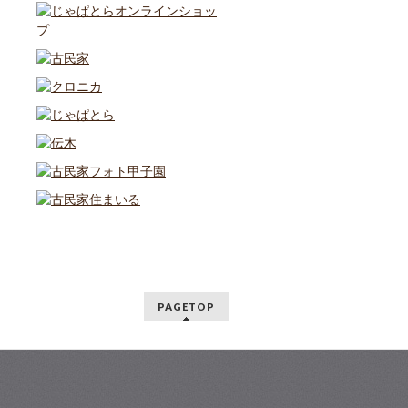
PAGETOP